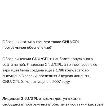
Обзорная статья о том,
что такое GNU/GPL
программное обеспечение?
Обзор лицензии
GNU/GPL
и наиболее популярного
софта на ней. Лицензия GNU/GPL, а точнее первые ее
вариации была создана еще в 1988 году, всего их
выпущено 3 версии, последняя 3 версия лицензии
GNU/GPL была выпущена в 2007 году.
Лицензия GNU/GPL
открыла доступ в жизнь
свободному программному обеспечению, таким как всем