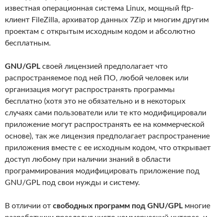
известная операционная система Linux, мощный ftp-
клиент FileZilla, архиватор данных 7Zip и многим другим
проектам с открытым исходным кодом и абсолютно
бесплатным.
GNU/GPL
своей лицензией предполагает что
распространяемое под ней ПО, любой человек или
организация могут распространять программы
бесплатно (хотя это не обязательно и в некоторых
случаях сами пользователи или те кто модифицировали
приложение могут распространять ее на коммерческой
основе), так же лицензия предполагает распространение
приложения вместе с ее исходным кодом, что открывает
доступ любому при наличии знаний в области
программирования модифицировать приложение под
GNU/GPL под свои нужды и систему.
В отличии от
свободных программ под GNU/GPL
многие