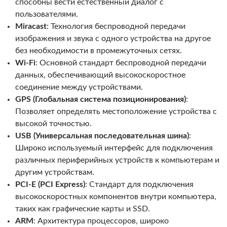
способны вести естественный диалог с
пользователями.
Miracast
: Технология беспроводной передачи
изображения и звука с одного устройства на другое
без необходимости в промежуточных сетях.
Wi-Fi
: Основной стандарт беспроводной передачи
данных, обеспечивающий высокоскоростное
соединение между устройствами.
GPS (Глобальная система позиционирования)
:
Позволяет определять местоположение устройства с
высокой точностью.
USB (Универсальная последовательная шина)
:
Широко используемый интерфейс для подключения
различных периферийных устройств к компьютерам и
другим устройствам.
PCI-E (PCI Express)
: Стандарт для подключения
высокоскоростных компонентов внутри компьютера,
таких как графические карты и SSD.
ARM
: Архитектура процессоров, широко