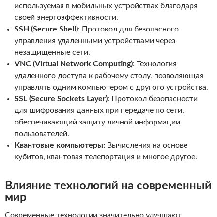
используемая в мобильных устройствах благодаря
своей энергоэффективности.
SSH (Secure Shell)
: Протокол для безопасного
управления удаленными устройствами через
незащищенные сети.
VNC (Virtual Network Computing)
: Технология
удаленного доступа к рабочему столу, позволяющая
управлять одним компьютером с другого устройства.
SSL (Secure Sockets Layer)
: Протокол безопасности
для шифрования данных при передаче по сети,
обеспечивающий защиту личной информации
пользователей.
Квантовые компьютеры:
Вычисления на основе
кубитов, квантовая телепортация и многое другое.
Влияние технологий на современный
мир
Современные технологии значительно улучшают