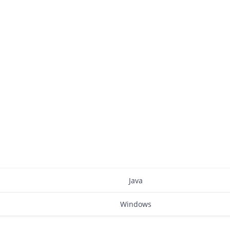
Java
Windows