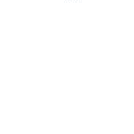
ОБЗОРЫ