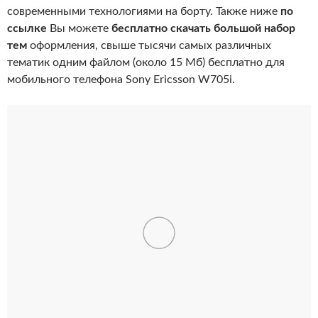
современными технологиями на борту. Также ниже
по
ссылке
Вы можете
бесплатно скачать большой набор
тем
оформления, свыше тысячи самых различных
тематик одним файлом (около 15 Мб) бесплатно для
мобильного телефона Sony Ericsson W705i.