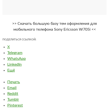
>> Скачать большую базу тем оформления для
мобильного телефона Sony Ericsson W705i <<
ПОДЕЛИТЬСЯ ССЫЛКОЙ:
X
Telegram
WhatsApp
LinkedIn
Ещё
Печать
Email
Reddit
Tumblr
Pinterest