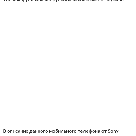
В описание данного
мобильного телефона от Sony