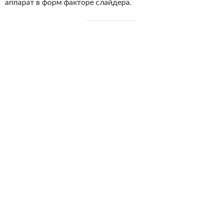
аппарат в форм факторе слайдера.